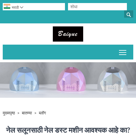

मराठी

मुख्य
मुख्यपृष्ठ
>
बातम्या
>
ब्लॉग
नेल सलूनसाठी नेल डस्ट मशीन आवश्यक आहे का?