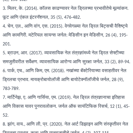
3. मिलर, के. (2014). कॉलस काढण्यावर नेल ड्रिलच्या प्रभावीतेचे मूल्यांकन.
फूट आणि एंकल इंटरनॅशनल, 35 (5), 476-482.
4. चेन, एल., आणि वांग, एस. (2015). वेगवेगळ्या नेल ड्रिल बिट्सची वैशिष्ट्ये
आणि कामगिरी. मटेरियल सायन्स जर्नल: मेडिसीन इन मेडिसीन, 26 (4), 195-
201.
5. ब्राउन, आर. (2017). व्यावसायिक नेल तंत्रज्ञांमध्ये नेल ड्रिल सेफ्टीच्या
समजुतीवरील सर्वेक्षण. व्यावसायिक आरोग्य आणि सुरक्षा जर्नल, 33 (2), 89-94.
6. पार्क, एच., आणि किम, एम. (2018). नखांच्या बॅक्टेरियाच्या वसाहतीवर नेल
ड्रिलचा प्रभाव. मायक्रोबायोलॉजी आणि बायोटेक्नॉलॉजीचे जर्नल, 28 (9),
783-789.
7. मार्टिनेझ, ए. आणि गार्सिया, एम. (2019). नेल ड्रिल तंत्रज्ञानाचा इतिहास
आणि विकास यावर पुनरावलोकन. जर्नल ऑफ सायंटिफिक रिसर्च, 12 (1), 45-
52.
8. झांग, वाय., आणि ली, प्र. (2020). नेल आर्ट डिझाइन आणि संस्कृतीवर नेल