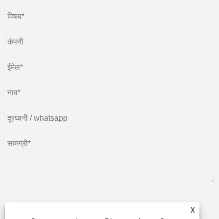
X
प्रस्तुत करणे