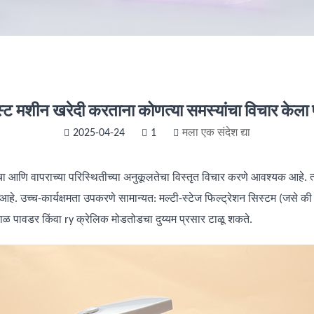
्ट मशीन खरेदी करताना कोणत्या समस्यांचा विचार केला 
2025-04-24
1
मला एक संदेश द्या
आणि वापराच्या परिस्थितीच्या अनुकूलतेचा विस्तृत विचार करणे आवश्यक आहे. त्याक
्ट आहे. उच्च-कार्यक्षमता उपकरणे सामान्यत: मल्टी-स्टेज फिल्ट्रेशन सिस्टम (जसे क
 पावडर किंवा ry क्रेलिक मोडतोडचा दुय्यम प्रसार टाळू शकते.