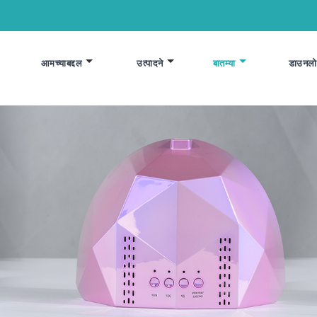
आमच्याबद्दल
उत्पादने
बातम्या
डाउनलो