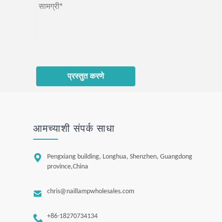
प्रस्तुत करणे
आमच्याशी संपर्क साधा

Pengxiang building, Longhua, Shenzhen, Guangdong
province,China

chris@naillampwholesales.com

+86-18270734134