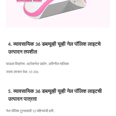
4. व्यावसायिक 36 डब्ल्यूव्ही यूव्ही नेल पॉलिश लाइटचे
उत्पादन तपशील
घाऊक विक्रेता: अटोकनेल उद्योग. अतिनील मालिका
जलद उपचार वेळ: 15-20s
5. व्यावसायिक 36 डब्ल्यूव्ही यूव्ही नेल पॉलिश लाइटची
उत्पादन पात्रता
नेल पॉलिश टूल्ससाठी 12 महिन्यांची हमी.