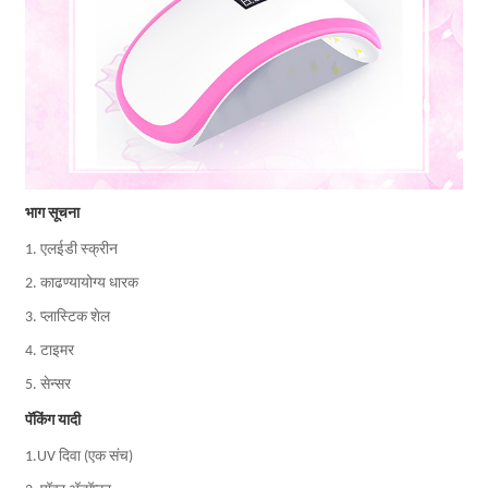
भाग सूचना
1. एलईडी स्क्रीन
2. काढण्यायोग्य धारक
3. प्लास्टिक शेल
4. टाइमर
5. सेन्सर
पॅकिंग यादी
1.UV दिवा (एक संच)