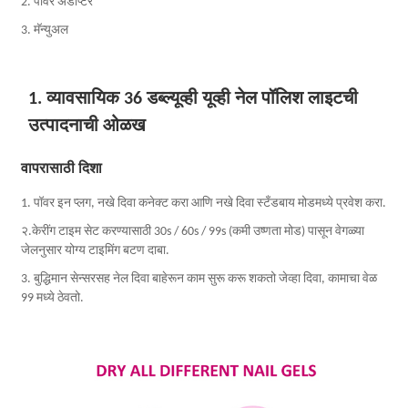
2. पॉवर अ‍ॅडॉप्टर
3. मॅन्युअल
1. व्यावसायिक 36 डब्ल्यूव्ही यूव्ही नेल पॉलिश लाइटची
उत्पादनाची ओळख
वापरासाठी दिशा
1. पॉवर इन प्लग, नखे दिवा कनेक्ट करा आणि नखे दिवा स्टँडबाय मोडमध्ये प्रवेश करा.
२.केरींग टाइम सेट करण्यासाठी 30s / 60s / 99s (कमी उष्णता मोड) पासून वेगळ्या
जेलनुसार योग्य टाइमिंग बटण दाबा.
3. बुद्धिमान सेन्सरसह नेल दिवा बाहेरून काम सुरू करू शकतो जेव्हा दिवा, कामाचा वेळ
99 मध्ये ठेवतो.