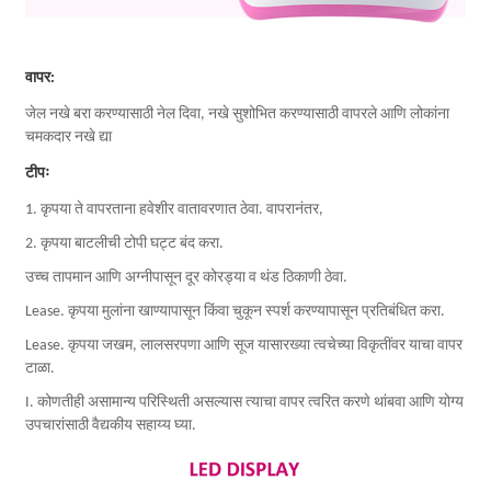
वापर:
जेल नखे बरा करण्यासाठी नेल दिवा, नखे सुशोभित करण्यासाठी वापरले आणि लोकांना
चमकदार नखे द्या
टीपः
1. कृपया ते वापरताना हवेशीर वातावरणात ठेवा. वापरानंतर,
2. कृपया बाटलीची टोपी घट्ट बंद करा.
उच्च तापमान आणि अग्नीपासून दूर कोरड्या व थंड ठिकाणी ठेवा.
Lease. कृपया मुलांना खाण्यापासून किंवा चुकून स्पर्श करण्यापासून प्रतिबंधित करा.
Lease. कृपया जखम, लालसरपणा आणि सूज यासारख्या त्वचेच्या विकृतींवर याचा वापर
टाळा.
I. कोणतीही असामान्य परिस्थिती असल्यास त्याचा वापर त्वरित करणे थांबवा आणि योग्य
उपचारांसाठी वैद्यकीय सहाय्य घ्या.