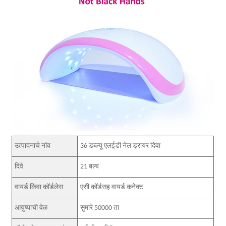
उत्पादनाचे नांव
36 डब्ल्यू एलईडी नेल ड्रायर दिवा
दिवे
21 बल्ब
वायर्ड किंवा कॉर्डलेस
एसी कॉर्डसह वायर्ड कनेक्ट
आयुष्याची वेळ
सुमारे 50000 ता